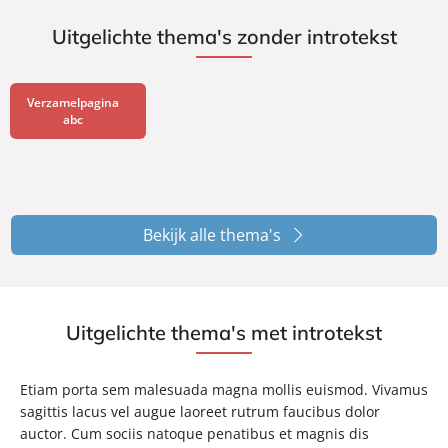
Uitgelichte thema's zonder introtekst
Verzamelpagina
abc
Bekijk alle thema's
Uitgelichte thema's met introtekst
Etiam porta sem malesuada magna mollis euismod. Vivamus
sagittis lacus vel augue laoreet rutrum faucibus dolor
auctor. Cum sociis natoque penatibus et magnis dis