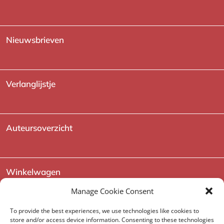
Nieuwsbrieven
Verlanglijstje
Auteursoverzicht
Winkelwagen
Manage Cookie Consent
To provide the best experiences, we use technologies like cookies to
store and/or access device information. Consenting to these technologies