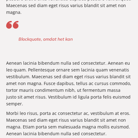
Maecenas sed diam eget risus varius blandit sit amet non
magna.
Blockquote, omdat het kan
Aenean lacinia bibendum nulla sed consectetur. Aenean eu
leo quam. Pellentesque ornare sem lacinia quam venenatis
vestibulum. Maecenas sed diam eget risus varius blandit sit
amet non magna. Fusce dapibus, tellus ac cursus commodo,
tortor mauris condimentum nibh, ut fermentum massa
justo sit amet risus. Vestibulum id ligula porta felis euismod
semper.
Morbi leo risus, porta ac consectetur ac, vestibulum at eros.
Maecenas sed diam eget risus varius blandit sit amet non
magna. Etiam porta sem malesuada magna mollis euismod.
Aenean lacinia bibendum nulla sed consectetur.