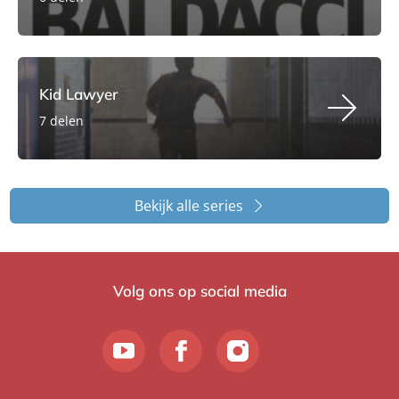
Kid Lawyer
7 delen
Bekijk alle series
Volg ons op social media