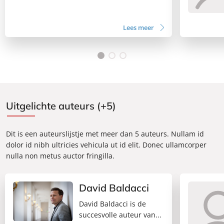
Lees meer
Uitgelichte auteurs (+5)
Dit is een auteurslijstje met meer dan 5 auteurs. Nullam id
dolor id nibh ultricies vehicula ut id elit. Donec ullamcorper
nulla non metus auctor fringilla.
David Baldacci
David Baldacci is de
succesvolle auteur van...